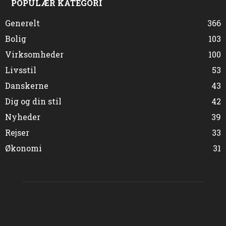
POPULÆR KATEGORI
Generelt
366
Bolig
103
Virksomheder
100
Livsstil
53
Danskerne
43
Dig og din stil
42
Nyheder
39
Rejser
33
Økonomi
31