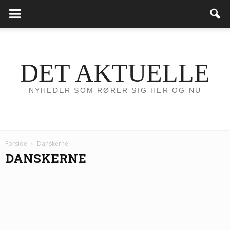
DET AKTUELLE
NYHEDER SOM RØRER SIG HER OG NU
Forside
Danskerne
DANSKERNE