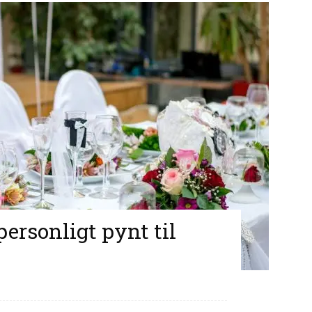
ersonligt pynt til