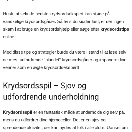
Husk, at selv de bedste krydsordsekspert kan støde på
vanskelige krydsordsgåder. Så hvis du sidder fast, er der ingen
skam i at bruge en krydsordshjælp eller søge efter
krydsordstips
online.
Med disse tips og strategier burde du være i stand til at løse selv
de mest udfordrende “blandet” krydsordsgåder og imponere dine
venner som en ægte krydsordsekspert!
Krydsordsspil – Sjov og
udfordrende underholdning
Krydsordsspil
er en fantastisk måde at underholde dig selv på,
mens du udfordrer dine hjerneceller. Det er en sjov og
spændende aktivitet, der kan nydes af folk i alle aldre. Uanset om