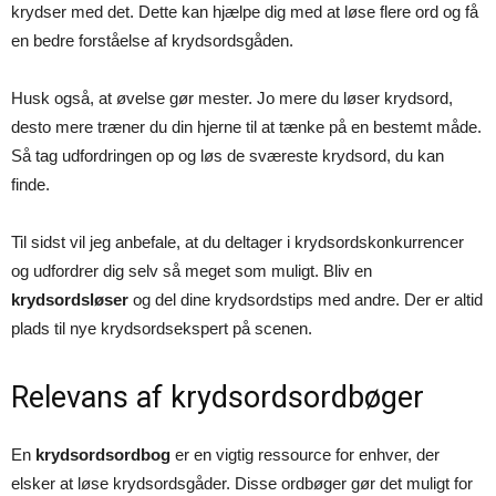
krydser med det. Dette kan hjælpe dig med at løse flere ord og få
en bedre forståelse af krydsordsgåden.
Husk også, at øvelse gør mester. Jo mere du løser krydsord,
desto mere træner du din hjerne til at tænke på en bestemt måde.
Så tag udfordringen op og løs de sværeste krydsord, du kan
finde.
Til sidst vil jeg anbefale, at du deltager i krydsordskonkurrencer
og udfordrer dig selv så meget som muligt. Bliv en
krydsordsløser
og del dine krydsordstips med andre. Der er altid
plads til nye krydsordsekspert på scenen.
Relevans af krydsordsordbøger
En
krydsordsordbog
er en vigtig ressource for enhver, der
elsker at løse krydsordsgåder. Disse ordbøger gør det muligt for