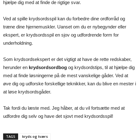
hjælpe dig med at finde de rigtige svar.
Ved at spille krydsordsspil kan du forbedre dine ordforråd og
træne dine hjernemuskler. Uanset om du er nybegynder eller
ekspert, er krydsordsspil en sjov og udfordrende form for
underholdning.
Som krydsordsekspert er det vigtigt at have de rette redskaber,
herunder en
krydsordsordbog
og krydsordstips, til at hjælpe dig
med at finde løsningerne på de mest vanskelige gåder. Ved at
øve dig og udforske forskellige teknikker, kan du blive en mester i
at løse krydsordsgåder.
Tak fordi du læste med. Jeg håber, at du vil fortsætte med at
udfordre dig selv og have det sjovt med krydsordsspil!
TAGS
kryds og tværs