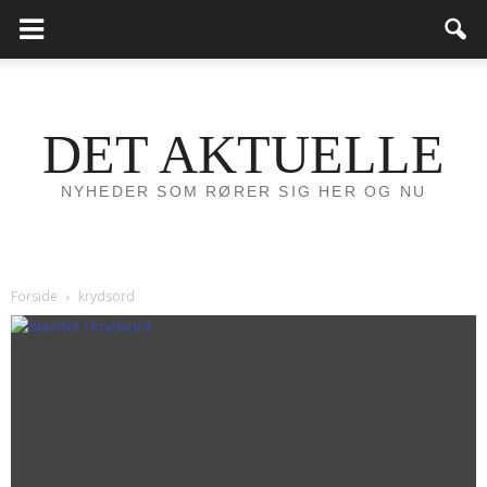
DET AKTUELLE
NYHEDER SOM RØRER SIG HER OG NU
Forside
krydsord