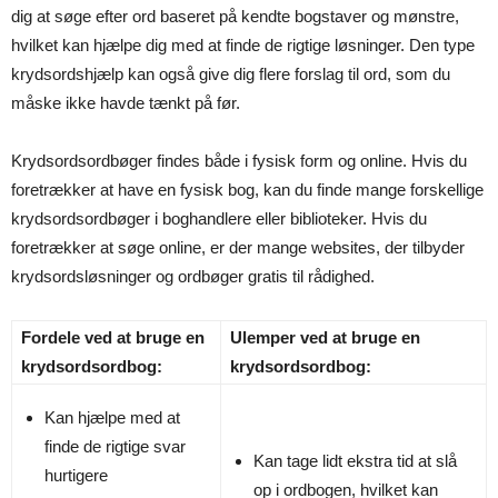
dig at søge efter ord baseret på kendte bogstaver og mønstre,
hvilket kan hjælpe dig med at finde de rigtige løsninger. Den type
krydsordshjælp kan også give dig flere forslag til ord, som du
måske ikke havde tænkt på før.
Krydsordsordbøger findes både i fysisk form og online. Hvis du
foretrækker at have en fysisk bog, kan du finde mange forskellige
krydsordsordbøger i boghandlere eller biblioteker. Hvis du
foretrækker at søge online, er der mange websites, der tilbyder
krydsordsløsninger og ordbøger gratis til rådighed.
Fordele ved at bruge en
Ulemper ved at bruge en
krydsordsordbog:
krydsordsordbog:
Kan hjælpe med at
finde de rigtige svar
Kan tage lidt ekstra tid at slå
hurtigere
op i ordbogen, hvilket kan