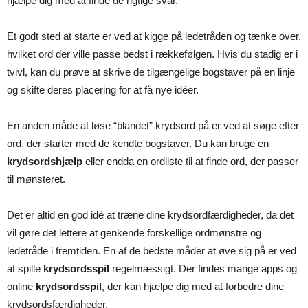
hjælpe dig med at finde de rigtige svar.
Et godt sted at starte er ved at kigge på ledetråden og tænke over,
hvilket ord der ville passe bedst i rækkefølgen. Hvis du stadig er i
tvivl, kan du prøve at skrive de tilgængelige bogstaver på en linje
og skifte deres placering for at få nye idéer.
En anden måde at løse “blandet” krydsord på er ved at søge efter
ord, der starter med de kendte bogstaver. Du kan bruge en
krydsordshjælp
eller endda en ordliste til at finde ord, der passer
til mønsteret.
Det er altid en god idé at træne dine krydsordfærdigheder, da det
vil gøre det lettere at genkende forskellige ordmønstre og
ledetråde i fremtiden. En af de bedste måder at øve sig på er ved
at spille
krydsordsspil
regelmæssigt. Der findes mange apps og
online
krydsordsspil
, der kan hjælpe dig med at forbedre dine
krydsordsfærdigheder.