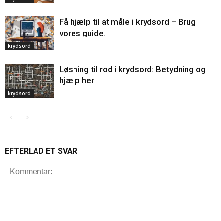
Få hjælp til at måle i krydsord – Brug
vores guide.
krydsord
Løsning til rod i krydsord: Betydning og
hjælp her
krydsord
EFTERLAD ET SVAR