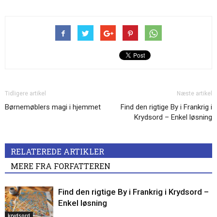
Tidligere artikel
Næste artikel
Børnemøblers magi i hjemmet
Find den rigtige By i Frankrig i
Krydsord – Enkel løsning
RELATEREDE ARTIKLER
MERE FRA FORFATTEREN
Find den rigtige By i Frankrig i Krydsord –
Enkel løsning
krydsord