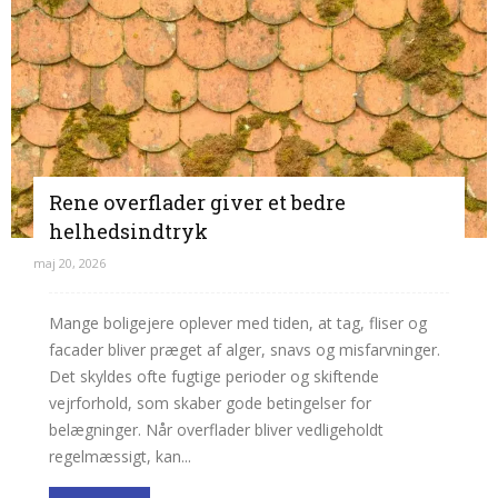
Rene overflader giver et bedre
helhedsindtryk
maj 20, 2026
Mange boligejere oplever med tiden, at tag, fliser og
facader bliver præget af alger, snavs og misfarvninger.
Det skyldes ofte fugtige perioder og skiftende
vejrforhold, som skaber gode betingelser for
belægninger. Når overflader bliver vedligeholdt
regelmæssigt, kan...