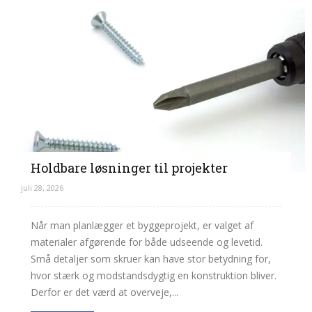
Holdbare løsninger til projekter
juli 28, 2026
Når man planlægger et byggeprojekt, er valget af
materialer afgørende for både udseende og levetid.
Små detaljer som skruer kan have stor betydning for,
hvor stærk og modstandsdygtig en konstruktion bliver.
Derfor er det værd at overveje,...