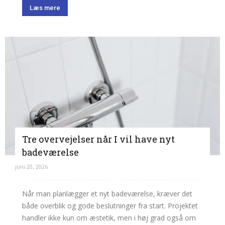
Læs mere
Tre overvejelser når I vil have nyt
badeværelse
juni 20, 2026
Når man planlægger et nyt badeværelse, kræver det
både overblik og gode beslutninger fra start. Projektet
handler ikke kun om æstetik, men i høj grad også om