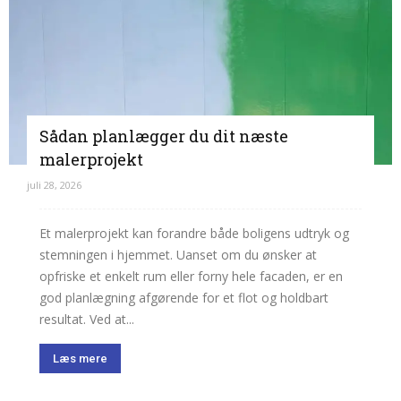
Sådan planlægger du dit næste
malerprojekt
juli 28, 2026
Et malerprojekt kan forandre både boligens udtryk og
stemningen i hjemmet. Uanset om du ønsker at
opfriske et enkelt rum eller forny hele facaden, er en
god planlægning afgørende for et flot og holdbart
resultat. Ved at...
Læs mere