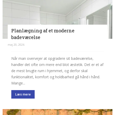
Planlægning af et moderne
badeværelse
maj 20, 2026
Når man overvejer at opgradere sit badeværelse,
handler det ofte om mere end blot æstetik. Det er et af
de mest brugte rum i hjemmet, og derfor skal
funktionalitet, komfort og holdbarhed gå hånd i hånd.
Mange...
Læs mere