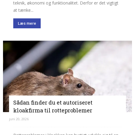
teknik, økonomi og funktionalitet. Derfor er det vigtigt
at tænke...
Læs mere
Sådan finder du et autoriseret
kloakfirma til rotteproblemer
juni 20, 2026