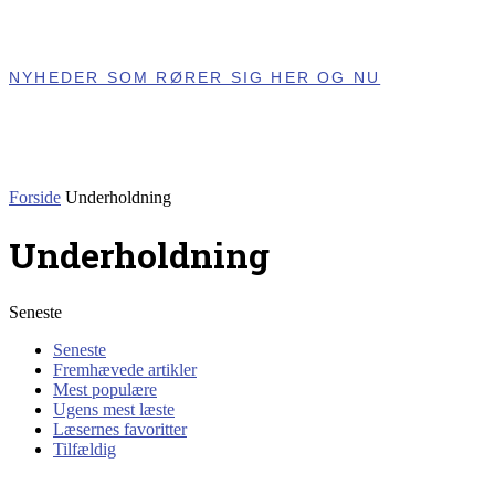
NYHEDER SOM RØRER SIG HER OG NU
Forside
Underholdning
Underholdning
Seneste
Seneste
Fremhævede artikler
Mest populære
Ugens mest læste
Læsernes favoritter
Tilfældig