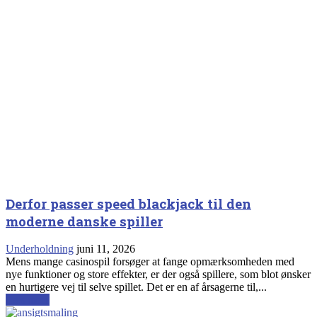
Derfor passer speed blackjack til den
moderne danske spiller
Underholdning
juni 11, 2026
Mens mange casinospil forsøger at fange opmærksomheden med
nye funktioner og store effekter, er der også spillere, som blot ønsker
en hurtigere vej til selve spillet. Det er en af årsagerne til,...
Læs mere