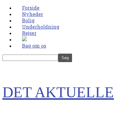
Forside
Nyheder
Bolig
Underholdning
Rejser
Bag om os
DET AKTUELLE