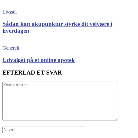
Livsstil
Sådan kan akupunktur styrke dit velvære i
hverdagen
Generelt
Udvalget på et online apotek
EFTERLAD ET SVAR