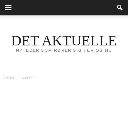
DET AKTUELLE
NYHEDER SOM RØRER SIG HER OG NU
Forside
Generelt