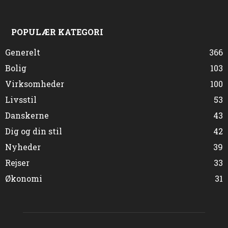
POPULÆR KATEGORI
Generelt
366
Bolig
103
Virksomheder
100
Livsstil
53
Danskerne
43
Dig og din stil
42
Nyheder
39
Rejser
33
Økonomi
31