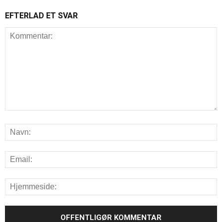
EFTERLAD ET SVAR