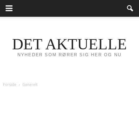
DET AKTUELLE
NYHEDER SOM RØRER SIG HER OG NU
Forside
Generelt