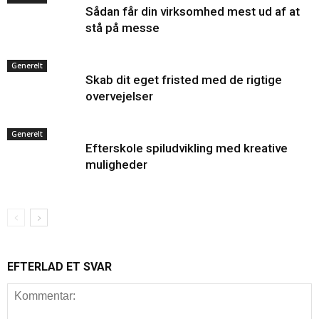
Sådan får din virksomhed mest ud af at
stå på messe
Generelt
Skab dit eget fristed med de rigtige
overvejelser
Generelt
Efterskole spiludvikling med kreative
muligheder
EFTERLAD ET SVAR