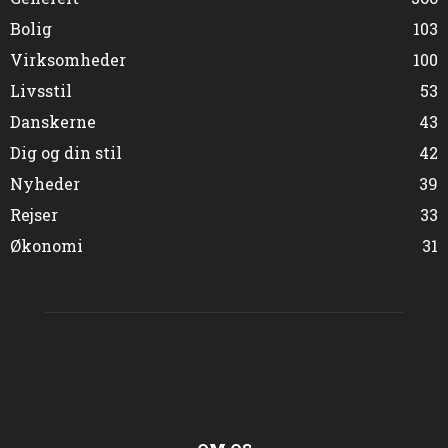
Bolig
103
Virksomheder
100
Livsstil
53
Danskerne
43
Dig og din stil
42
Nyheder
39
Rejser
33
Økonomi
31