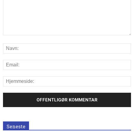
Seneste