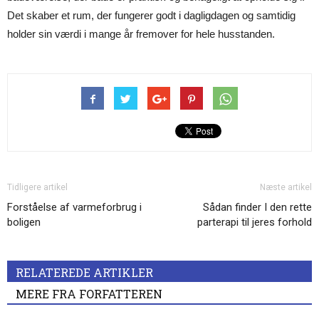
Det skaber et rum, der fungerer godt i dagligdagen og samtidig
holder sin værdi i mange år fremover for hele husstanden.
Tidligere artikel
Næste artikel
Forståelse af varmeforbrug i
Sådan finder I den rette
boligen
parterapi til jeres forhold
RELATEREDE ARTIKLER
MERE FRA FORFATTEREN