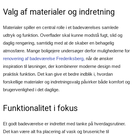
Valg af materialer og indretning
Materialer spiller en central rolle i et badeværelses samlede
udtryk og funktion. Overflader skal kunne modstå fugt, slid og
daglig rengøring, samtidig med at de skaber en behagelig
atmosfære. Mange boligejere undersøger derfor mulighederne for
renovering af badeværelse Frederiksberg,
når de ønsker
inspiration til løsninger, der kombinerer moderne design med
praktisk funktion. Det kan give et bedre indblik i, hvordan
forskellige materialer og indretningsvalg påvirker både komfort og
brugervenlighed i det daglige.
Funktionalitet i fokus
Et godt badeværelse er indrettet med tanke på hverdagsrutiner.
Det kan være alt fra placering af vask og bruseniche til