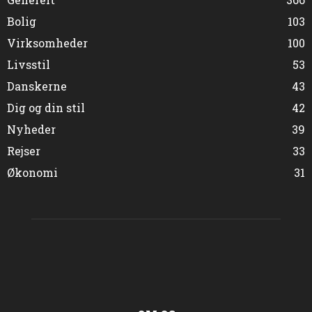
Bolig
103
Virksomheder
100
Livsstil
53
Danskerne
43
Dig og din stil
42
Nyheder
39
Rejser
33
Økonomi
31