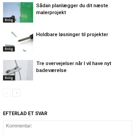
Sådan planlægger du dit næste
malerprojekt
Bolig
Holdbare løsninger til projekter
Bolig
Tre overvejelser når I vil have nyt
badeværelse
Bolig
EFTERLAD ET SVAR