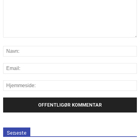
Seneste