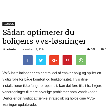
Generelt
Sådan optimerer du
boligens vvs-løsninger
Af
admin
-
november 19, 2024
339
0
VVS-installationer er en central del af enhver bolig og spiller en
vigtig rolle for både komfort og funktionalitet. Hvis dine
installationer ikke fungerer optimalt, kan det føre til alt fra højere
vandregninger til mere alvorlige problemer som vandskader.
Derfor er det vigtigt at tænke strategisk og holde dine VVS-
løsninger opdaterede.