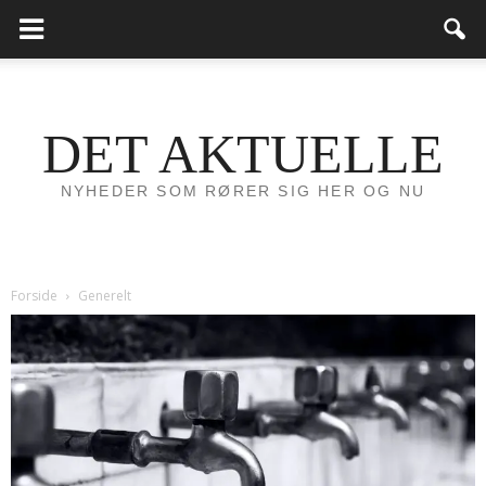
DET AKTUELLE
NYHEDER SOM RØRER SIG HER OG NU
Forside
Generelt