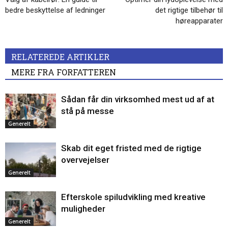
bedre beskyttelse af ledninger
det rigtige tilbehør til
høreapparater
RELATEREDE ARTIKLER
MERE FRA FORFATTEREN
Sådan får din virksomhed mest ud af at
stå på messe
Generelt
Skab dit eget fristed med de rigtige
overvejelser
Generelt
Efterskole spiludvikling med kreative
muligheder
Generelt