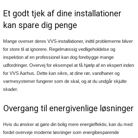
Et godt tjek af dine installationer
kan spare dig penge
Mange overser deres VVS-installationer, indtil problemerne bliver
for store til at ignorere. Regelmæssig vedligeholdelse og
inspektion af en professionel kan dog forebygge mange
udfordringer. Overvej for eksempel at få hjælp af en ekspert inden
for VVS Aarhus. Dette kan sikre, at dine rør, vandhaner og
varmesystemer fungerer som de skal, og at du undgår skjulte
skader.
Overgang til energivenlige løsninger
Hvis du ønsker at gøre din bolig mere energieffektiv, kan du med
fordel overveje moderne løsninger som energibesparende