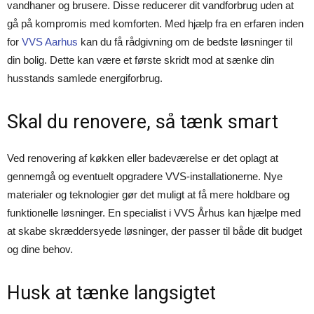
vandhaner og brusere. Disse reducerer dit vandforbrug uden at
gå på kompromis med komforten. Med hjælp fra en erfaren inden
for
VVS Aarhus
kan du få rådgivning om de bedste løsninger til
din bolig. Dette kan være et første skridt mod at sænke din
husstands samlede energiforbrug.
Skal du renovere, så tænk smart
Ved renovering af køkken eller badeværelse er det oplagt at
gennemgå og eventuelt opgradere VVS-installationerne. Nye
materialer og teknologier gør det muligt at få mere holdbare og
funktionelle løsninger. En specialist i VVS Århus kan hjælpe med
at skabe skræddersyede løsninger, der passer til både dit budget
og dine behov.
Husk at tænke langsigtet