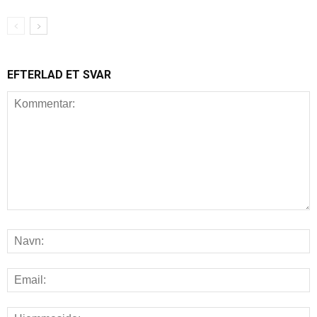
EFTERLAD ET SVAR