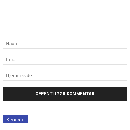
Seneste