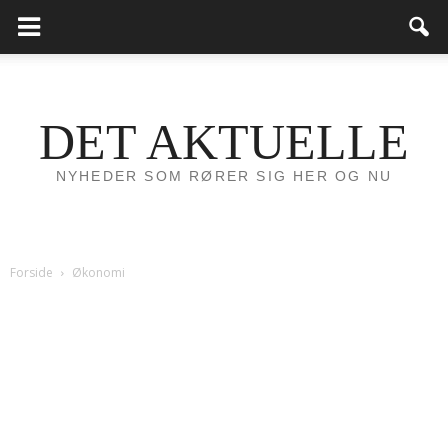
DET AKTUELLE
NYHEDER SOM RØRER SIG HER OG NU
Forside
Økonomi