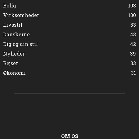
Bolig
103
Virksomheder
100
Livsstil
53
Danskerne
43
Dig og din stil
42
Nyheder
39
Rejser
33
Økonomi
31
OM OS