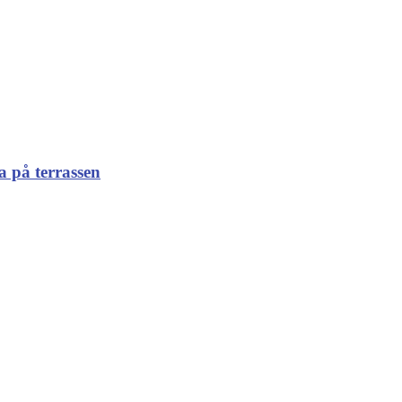
a på terrassen