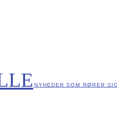
LLE
NYHEDER SOM RØRER SI