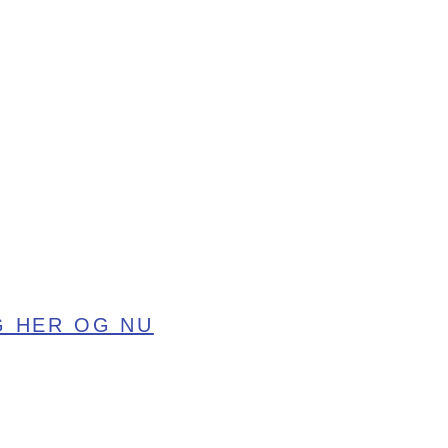
G HER OG NU