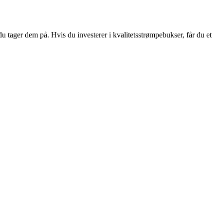
du tager dem på. Hvis du investerer i kvalitetsstrømpebukser, får du et