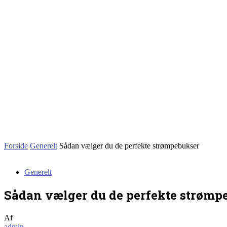
Forside
Generelt
Sådan vælger du de perfekte strømpebukser
Generelt
Sådan vælger du de perfekte strømp
Af
admin