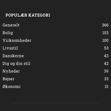
POPULÆR KATEGORI
Generelt
366
Bolig
103
Virksomheder
100
Livsstil
53
Danskerne
43
Dig og din stil
42
Nyheder
39
Rejser
33
Økonomi
31