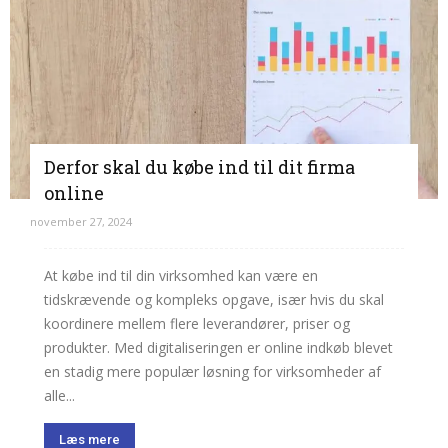
Derfor skal du købe ind til dit firma
online
november 27, 2024
At købe ind til din virksomhed kan være en
tidskrævende og kompleks opgave, især hvis du skal
koordinere mellem flere leverandører, priser og
produkter. Med digitaliseringen er online indkøb blevet
en stadig mere populær løsning for virksomheder af
alle...
Læs mere