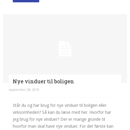
Nye vinduer til boligen
september 28, 2019
Står du og har brug for nye vinduer til boligen eller
virksomheden? Så kan du læse med her. Hvorfor har
jeg brug for nye vinduer? Der er mange grunde til
hvorfor man skal have nye vinduer. For det første kan