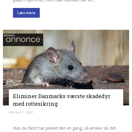
Læs mere
Eliminer Danmarks værste skadedyr
med rottesikring
oktober 1, 2022
Hvis du først har prøvet det en gang, så ønsker du det