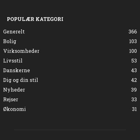
POPULÆR KATEGORI
Generelt
366
Bolig
103
Virksomheder
100
Livsstil
53
Danskerne
43
Dig og din stil
42
Nyheder
39
Rejser
33
Økonomi
31