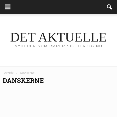
DET AKTUELLE
NYHEDER SOM RØRER SIG HER OG NU
Forside
Danskerne
DANSKERNE