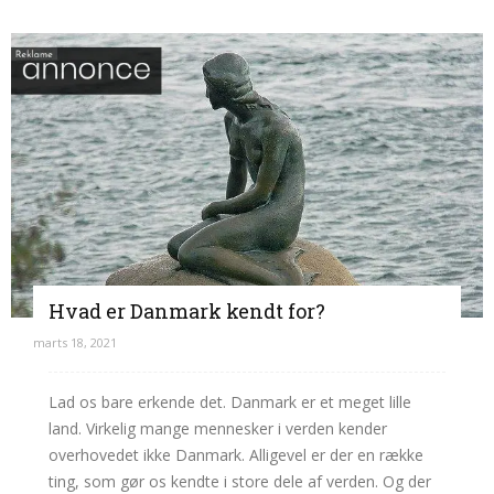
Hvad er Danmark kendt for?
marts 18, 2021
Lad os bare erkende det. Danmark er et meget lille
land. Virkelig mange mennesker i verden kender
overhovedet ikke Danmark. Alligevel er der en række
ting, som gør os kendte i store dele af verden. Og der