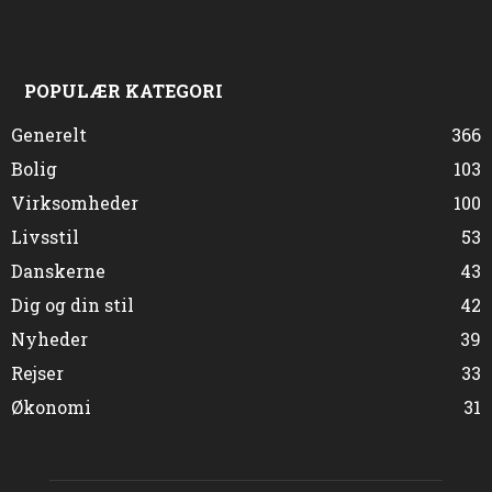
POPULÆR KATEGORI
Generelt
366
Bolig
103
Virksomheder
100
Livsstil
53
Danskerne
43
Dig og din stil
42
Nyheder
39
Rejser
33
Økonomi
31