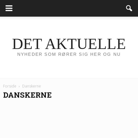
DET AKTUELLE
NYHEDER SOM RØRER SIG HER OG NU
Forside
Danskerne
DANSKERNE