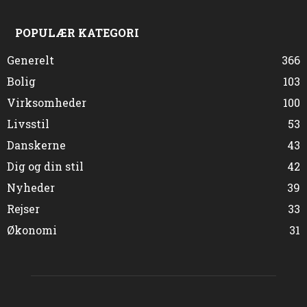
POPULÆR KATEGORI
Generelt
366
Bolig
103
Virksomheder
100
Livsstil
53
Danskerne
43
Dig og din stil
42
Nyheder
39
Rejser
33
Økonomi
31