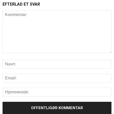
EFTERLAD ET SVAR