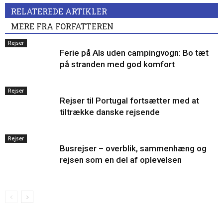
RELATEREDE ARTIKLER
MERE FRA FORFATTEREN
Rejser
Ferie på Als uden campingvogn: Bo tæt
på stranden med god komfort
Rejser
Rejser til Portugal fortsætter med at
tiltrække danske rejsende
Rejser
Busrejser – overblik, sammenhæng og
rejsen som en del af oplevelsen