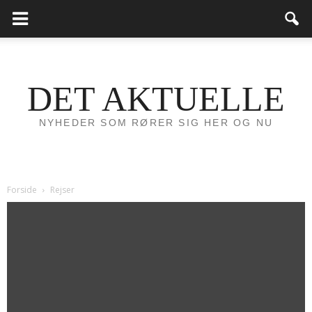
DET AKTUELLE
NYHEDER SOM RØRER SIG HER OG NU
Forside
Rejser