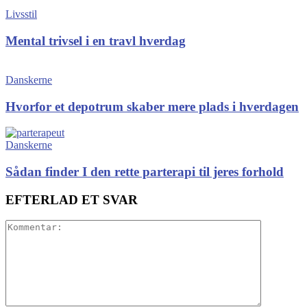
Livsstil
Mental trivsel i en travl hverdag
Danskerne
Hvorfor et depotrum skaber mere plads i hverdagen
Danskerne
Sådan finder I den rette parterapi til jeres forhold
EFTERLAD ET SVAR