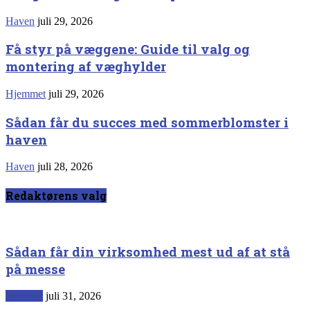
Haven
juli 29, 2026
Få styr på væggene: Guide til valg og
montering af væghylder
Hjemmet
juli 29, 2026
Sådan får du succes med sommerblomster i
haven
Haven
juli 28, 2026
Redaktørens valg
Sådan får din virksomhed mest ud af at stå
på messe
Generelt
juli 31, 2026