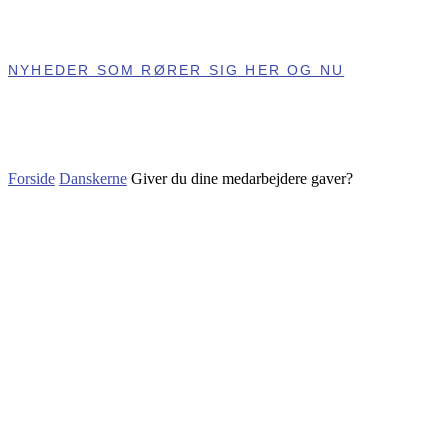
NYHEDER SOM RØRER SIG HER OG NU
Forside
Danskerne
Giver du dine medarbejdere gaver?