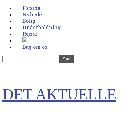
Forside
Nyheder
Bolig
Underholdning
Rejser
Bag om os
DET AKTUELLE