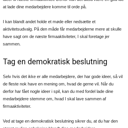
at lade dine medarbejdere komme til orde på.
I kan blandt andet holde et møde eller nedsætte et
aktivitetsudvalg. På den måde får medarbejderne mere at skulle
have sagt om de næste firmaaktiviteter, I skal foretage jer
sammen.
Tag en demokratisk beslutning
Selv hvis det ikke er alle medarbejdere, der har gode ideer, så vil
de fleste nok have en mening om, hvad de gerne vil. Når du
derfor har fået nogle ideer i spil, kan du med fordel lade dine
medarbejdere stemme om, hvad I skal lave sammen af
firmaaktiviteter.
Ved at tage en demokratisk beslutning sikrer du, at du har den