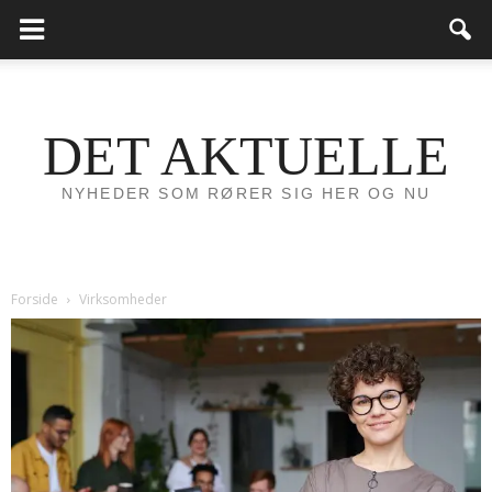
DET AKTUELLE
NYHEDER SOM RØRER SIG HER OG NU
Forside
Virksomheder