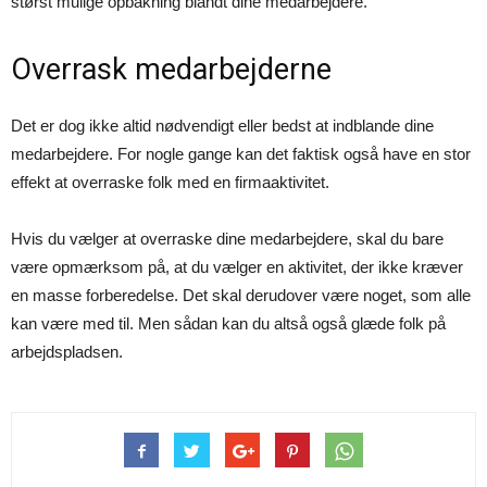
størst mulige opbakning blandt dine medarbejdere.
Overrask medarbejderne
Det er dog ikke altid nødvendigt eller bedst at indblande dine
medarbejdere. For nogle gange kan det faktisk også have en stor
effekt at overraske folk med en firmaaktivitet.
Hvis du vælger at overraske dine medarbejdere, skal du bare
være opmærksom på, at du vælger en aktivitet, der ikke kræver
en masse forberedelse. Det skal derudover være noget, som alle
kan være med til. Men sådan kan du altså også glæde folk på
arbejdspladsen.