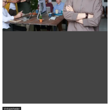
Virksomheder