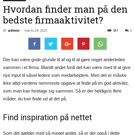
Hvordan finder man på den
bedste firmaaktivitet?
Af
admin
-
marts 24, 2023
581
0
Der kan være gode grunde til af og til at gøre noget anderledes
sammen i et firma. Blandt andet fordi det kan være med til at give
nye input til såvel ledere som medarbejdere. Men det er måske
ikke altid verdens nemmeste opgave at finde på en god aktivitet,
som man kan foretage sig sammen. Så er der heldigvis flere
måder, du kan finde ud af det på.
Find inspiration på nettet
Som det gælder med så meget andet, så er der også i dette