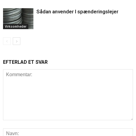
Sådan anvender I spænderingslejer
Virksomheder
EFTERLAD ET SVAR