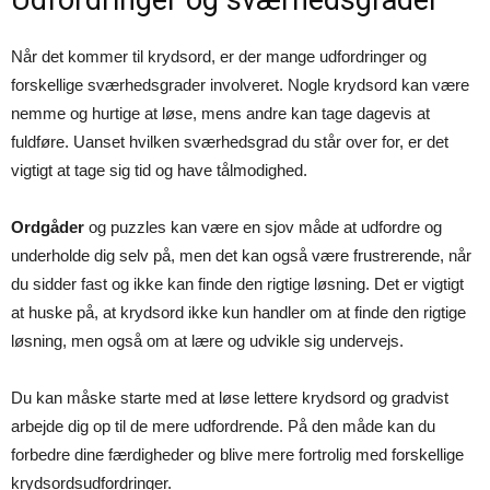
Når det kommer til krydsord, er der mange udfordringer og
forskellige sværhedsgrader involveret. Nogle krydsord kan være
nemme og hurtige at løse, mens andre kan tage dagevis at
fuldføre. Uanset hvilken sværhedsgrad du står over for, er det
vigtigt at tage sig tid og have tålmodighed.
Ordgåder
og puzzles kan være en sjov måde at udfordre og
underholde dig selv på, men det kan også være frustrerende, når
du sidder fast og ikke kan finde den rigtige løsning. Det er vigtigt
at huske på, at krydsord ikke kun handler om at finde den rigtige
løsning, men også om at lære og udvikle sig undervejs.
Du kan måske starte med at løse lettere krydsord og gradvist
arbejde dig op til de mere udfordrende. På den måde kan du
forbedre dine færdigheder og blive mere fortrolig med forskellige
krydsordsudfordringer.