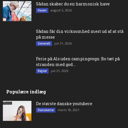
Sådan skaber du en harmonisk have
august 5, 2026
Haven
Sådan får din virksomhed mest ud af at stå
på messe
juli 31, 2026
Generelt
Ferie på Als uden campingvogn: Bo tæt på
stranden med god...
juli 31, 2026
Rejser
Populære indlæg
De største danske youtubere
marts 18, 2021
Danskerne