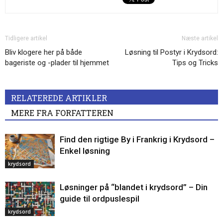
Tidligere artikel
Næste artikel
Bliv klogere her på både
Løsning til Postyr i Krydsord:
bageriste og -plader til hjemmet
Tips og Tricks
RELATEREDE ARTIKLER
MERE FRA FORFATTEREN
Find den rigtige By i Frankrig i Krydsord –
Enkel løsning
krydsord
Løsninger på “blandet i krydsord” – Din
guide til ordpuslespil
krydsord