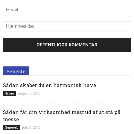
Seneste
Sådan skaber du en harmonisk have
august 5, 2026
Haven
Sådan får din virksomhed mest ud af at stå på
messe
juli 31, 2026
Generelt