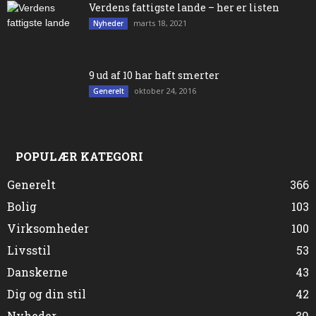
Verdens fattigste lande – her er listen
marts 18, 2021
Nyheder
9 ud af 10 har haft smerter
oktober 24, 2016
Generelt
POPULÆR KATEGORI
Generelt
366
Bolig
103
Virksomheder
100
Livsstil
53
Danskerne
43
Dig og din stil
42
Nyheder
39