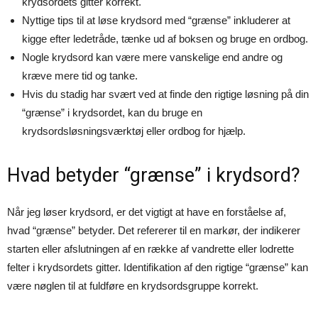
krydsordets gitter korrekt.
Nyttige tips til at løse krydsord med “grænse” inkluderer at
kigge efter ledetråde, tænke ud af boksen og bruge en ordbog.
Nogle krydsord kan være mere vanskelige end andre og
kræve mere tid og tanke.
Hvis du stadig har svært ved at finde den rigtige løsning på din
“grænse” i krydsordet, kan du bruge en
krydsordsløsningsværktøj eller ordbog for hjælp.
Hvad betyder “grænse” i krydsord?
Når jeg løser krydsord, er det vigtigt at have en forståelse af,
hvad “grænse” betyder. Det refererer til en markør, der indikerer
starten eller afslutningen af en række af vandrette eller lodrette
felter i krydsordets gitter. Identifikation af den rigtige “grænse” kan
være nøglen til at fuldføre en krydsordsgruppe korrekt.