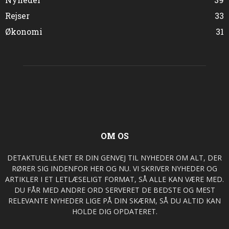
Rejser
33
Økonomi
31
OM OS
DETAKTUELLE.NET ER DIN GENVEJ TIL NYHEDER OM ALT, DER
RØRER SIG INDENFOR HER OG NU. VI SKRIVER NYHEDER OG
ARTIKLER I ET LETLÆSELIGT FORMAT, SÅ ALLE KAN VÆRE MED.
DU FÅR MED ANDRE ORD SERVERET DE BEDSTE OG MEST
RELEVANTE NYHEDER LIGE PÅ DIN SKÆRM, SÅ DU ALTID KAN
HOLDE DIG OPDATERET.