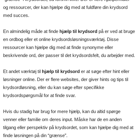
og ressourcer, der kan hjælpe dig med at fuldføre din krydsord
med succes.
En almindelig måde at finde
hjælp til krydsord
på er ved at bruge
en ordbog eller et online krydsordsløsningsværktøj. Disse
ressourcer kan hjælpe dig med at finde synonyme eller
beskrivende ord, der passer til det krydsordsfelt, du arbejder med.
Et andet værktøj til
hjælp til krydsord
er at søge efter hint eller
løsninger online. Der er flere websites, der giver hints og tips til
krydsordløsning, eller du kan søge efter specifikke
krydsordspørgsmål for at finde svar.
Hvis du stadig har brug for mere hjælp, kan du altid spørge
venner eller familie om deres input. Måske har de en anden
tilgang eller perspektiv på krydsordet, som kan hjælpe dig med at
finde løsningen på din “grænse”.