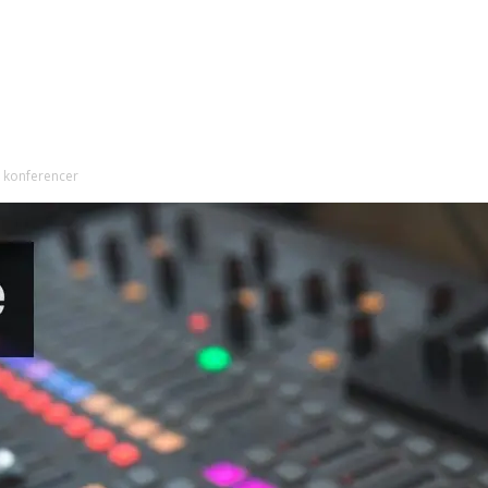
l konferencer