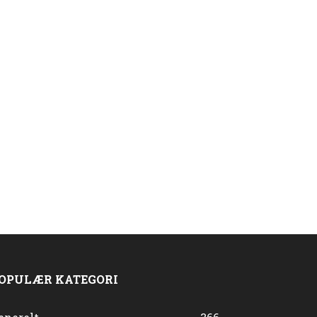
OPULÆR KATEGORI