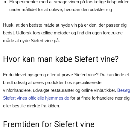
Eksperimenter med at smage vinen på forskellige tidspunkter
under måltidet for at opleve, hvordan den udvikler sig
Husk, at den bedste måde at nyde vin på er den, der passer dig
bedst. Udforsk forskellige metoder og find din egen foretrukne
måde at nyde Siefert vine på.
Hvor kan man købe Siefert vine?
Er du blevet nysgerrig efter at prøve Siefert vine? Du kan finde et
bredt udvalg af deres produkter hos specialiserede
vinforhandlere, udvalgte restauranter og online vinbutikker.
Besøg
Siefert vines officielle hjemmeside
for at finde forhandlere nær dig
eller bestille direkte fra kilden.
Fremtiden for Siefert vine