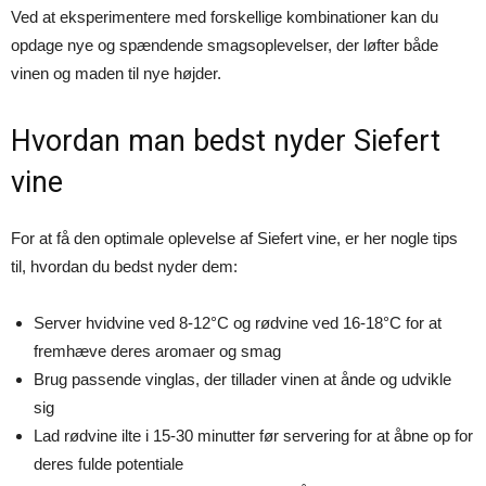
Ved at eksperimentere med forskellige kombinationer kan du
opdage nye og spændende smagsoplevelser, der løfter både
vinen og maden til nye højder.
Hvordan man bedst nyder Siefert
vine
For at få den optimale oplevelse af Siefert vine, er her nogle tips
til, hvordan du bedst nyder dem:
Server hvidvine ved 8-12°C og rødvine ved 16-18°C for at
fremhæve deres aromaer og smag
Brug passende vinglas, der tillader vinen at ånde og udvikle
sig
Lad rødvine ilte i 15-30 minutter før servering for at åbne op for
deres fulde potentiale