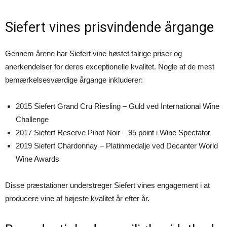
Siefert vines prisvindende årgange
Gennem årene har Siefert vine høstet talrige priser og
anerkendelser for deres exceptionelle kvalitet. Nogle af de mest
bemærkelsesværdige årgange inkluderer:
2015 Siefert Grand Cru Riesling – Guld ved International Wine
Challenge
2017 Siefert Reserve Pinot Noir – 95 point i Wine Spectator
2019 Siefert Chardonnay – Platinmedalje ved Decanter World
Wine Awards
Disse præstationer understreger Siefert vines engagement i at
producere vine af højeste kvalitet år efter år.