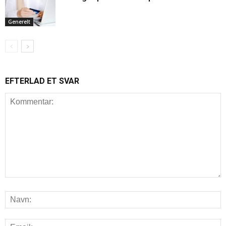
Generelt
EFTERLAD ET SVAR