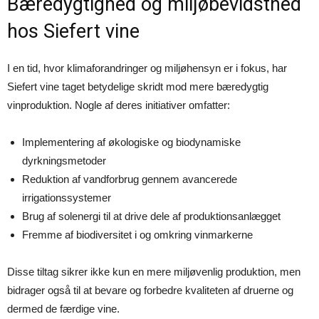
Bæredygtighed og miljøbevidsthed
hos Siefert vine
I en tid, hvor klimaforandringer og miljøhensyn er i fokus, har
Siefert vine taget betydelige skridt mod mere bæredygtig
vinproduktion. Nogle af deres initiativer omfatter:
Implementering af økologiske og biodynamiske
dyrkningsmetoder
Reduktion af vandforbrug gennem avancerede
irrigationssystemer
Brug af solenergi til at drive dele af produktionsanlægget
Fremme af biodiversitet i og omkring vinmarkerne
Disse tiltag sikrer ikke kun en mere miljøvenlig produktion, men
bidrager også til at bevare og forbedre kvaliteten af druerne og
dermed de færdige vine.