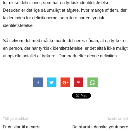
for disse definitioner, som har en tyrkisk identitetsfølelse.
Desuden er det lige så umuligt at afgøre, hvor mange af dem, der
falder inden for definitionerne, som ikke har en tyrkisk
identitetsfølelse.
Så selvom det med måske burde defineres sådan, at en tyrker er
en person, der har tyrkisk identitetsfølelse, er det altså ikke muligt
at optælle antallet af tyrkere i Danmark efter denne definition.
Tidligere artikel
Næste artikel
Er du klar til at være
De største danske youtubere