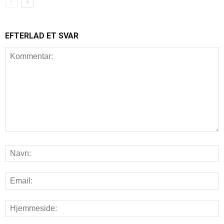
EFTERLAD ET SVAR