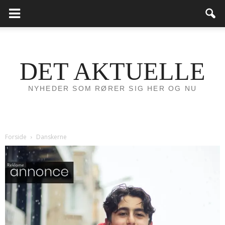
DET AKTUELLE
NYHEDER SOM RØRER SIG HER OG NU
Forside
Danskerne