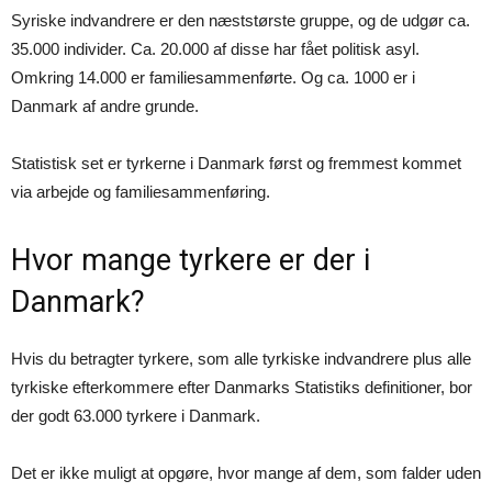
Syriske indvandrere er den næststørste gruppe, og de udgør ca.
35.000 individer. Ca. 20.000 af disse har fået politisk asyl.
Omkring 14.000 er familiesammenførte. Og ca. 1000 er i
Danmark af andre grunde.
Statistisk set er tyrkerne i Danmark først og fremmest kommet
via arbejde og familiesammenføring.
Hvor mange tyrkere er der i
Danmark?
Hvis du betragter tyrkere, som alle tyrkiske indvandrere plus alle
tyrkiske efterkommere efter Danmarks Statistiks definitioner, bor
der godt 63.000 tyrkere i Danmark.
Det er ikke muligt at opgøre, hvor mange af dem, som falder uden