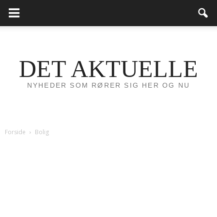
DET AKTUELLE
NYHEDER SOM RØRER SIG HER OG NU
Forside
Bolig