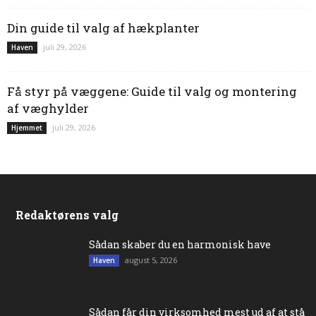
Din guide til valg af hækplanter
juli 29, 2026
Haven
Få styr på væggene: Guide til valg og montering
af væghylder
juli 29, 2026
Hjemmet
Redaktørens valg
Sådan skaber du en harmonisk have
august 5, 2026
Haven
Sådan får din virksomhed mest ud af at stå