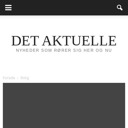
DET AKTUELLE
NYHEDER SOM RØRER SIG HER OG NU
Forside
Bolig