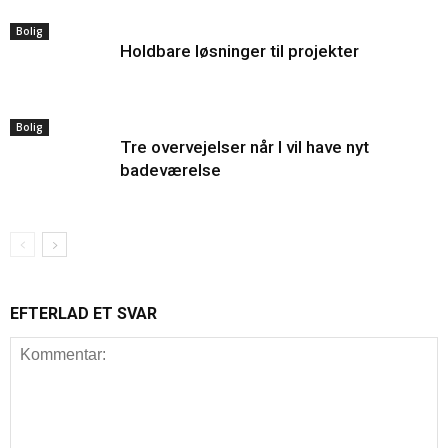
Bolig
Holdbare løsninger til projekter
Bolig
Tre overvejelser når I vil have nyt
badeværelse
EFTERLAD ET SVAR