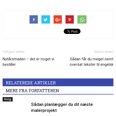
Tidligere artikel
Næste artikel
Nytårsmaden – det er noget vi
Sådan får du meget nemt
bestiller
oversat tekster til engelsk
RELATEREDE ARTIKLER
MERE FRA FORFATTEREN
Bolig
Sådan planlægger du dit næste
malerprojekt