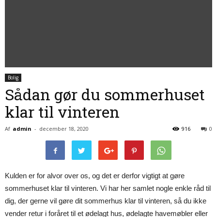
Bolig
Sådan gør du sommerhuset
klar til vinteren
Af
admin
-
december 18, 2020
916
0
Kulden er for alvor over os, og det er derfor vigtigt at gøre
sommerhuset klar til vinteren. Vi har her samlet nogle enkle råd til
dig, der gerne vil gøre dit sommerhus klar til vinteren, så du ikke
vender retur i foråret til et ødelagt hus, ødelagte havemøbler eller