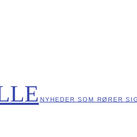
LLE
NYHEDER SOM RØRER SI