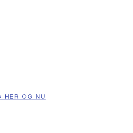
G HER OG NU