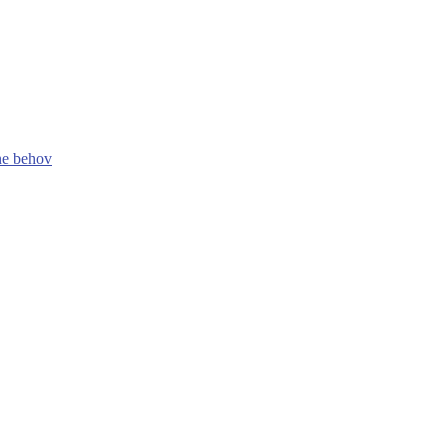
ine behov