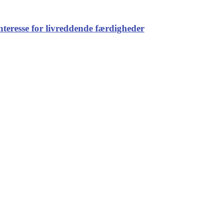
interesse for livreddende færdigheder