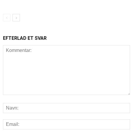
EFTERLAD ET SVAR