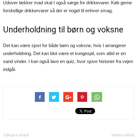
Udover lækker mad skal I også sørge for drikkevarer. Køb gerne
forskellige drikkervarer så der er noget til enhver smag.
Underholdning til børn og voksne
Det kan være sjovt for både børn og voksne, hvis I arrangerer
underholdning. Det kan blot være et kongespil, som altid er en
sand vinder. I kan også lave en quiz, hvor sjove historier fra vejen
indgår.
Tidligere artikel
Næste artikel