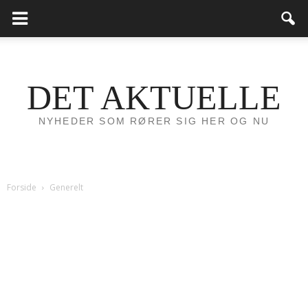
DET AKTUELLE
NYHEDER SOM RØRER SIG HER OG NU
Forside
Generelt