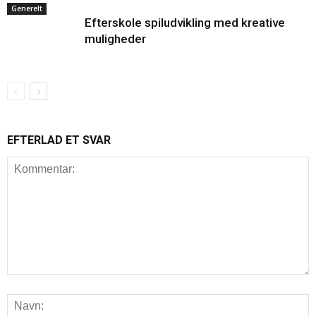
Generelt
Efterskole spiludvikling med kreative
muligheder
EFTERLAD ET SVAR