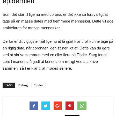
epidemien
Som det står til lige nu med corona, er det ikke så forsvarligt at
tage på en masse dates med fremmede mennesker. Dette vil øge
smittefaren for mange mennesker.
Derfor er dit vigtigste mål lige nu at få gjort klar til at kunne tage på
en rigtig date, når coronaen igen stilner lidt af. Dette kan du gøre
ved at skrive sammen med en eller flere på Tinder. Sørg for at
lære hinanden så godt at kende som muligt ved at skrive
sammen, så I er klar til at mødes senere.
TAGS
Dating
Tinder