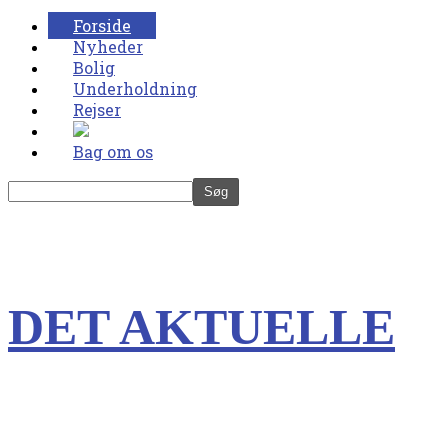
Forside
Nyheder
Bolig
Underholdning
Rejser
Bag om os
DET AKTUELLE