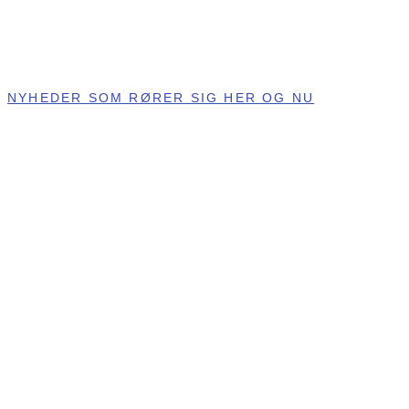
NYHEDER SOM RØRER SIG HER OG NU