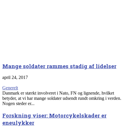
Mange soldater rammes stadig af lidelser
april 24, 2017
Generelt
Danmark er stærkt involveret i Nato, FN og lignende, hvilket
betyder, at vi har mange soldater udsendt rundt omkring i verden.
Nogen steder er...
Forskning viser: Motorcykelskader er
eneulykker